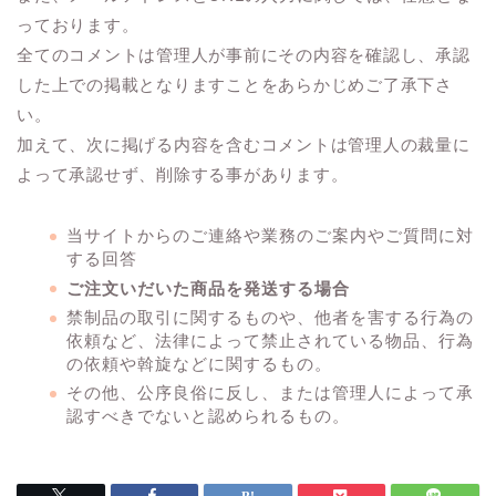
っております。
全てのコメントは管理人が事前にその内容を確認し、承認
した上での掲載となりますことをあらかじめご了承下さ
い。
加えて、次に掲げる内容を含むコメントは管理人の裁量に
よって承認せず、削除する事があります。
当サイトからのご連絡や業務のご案内やご質問に対
する回答
ご注文いだいた商品を発送する場合
禁制品の取引に関するものや、他者を害する行為の
依頼など、法律によって禁止されている物品、行為
の依頼や斡旋などに関するもの。
その他、公序良俗に反し、または管理人によって承
認すべきでないと認められるもの。