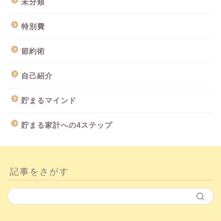
未分類
特別費
節約術
自己紹介
貯まるマインド
貯まる家計への4ステップ
記事をさがす