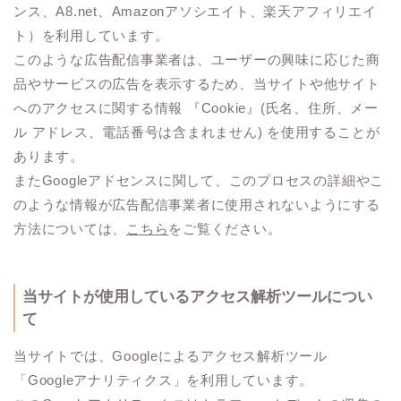
ンス、A8.net、Amazonアソシエイト、楽天アフィリエイ
ト）を利用しています。
このような広告配信事業者は、ユーザーの興味に応じた商
品やサービスの広告を表示するため、当サイトや他サイト
へのアクセスに関する情報 『Cookie』(氏名、住所、メー
ル アドレス、電話番号は含まれません) を使用することが
あります。
またGoogleアドセンスに関して、このプロセスの詳細やこ
のような情報が広告配信事業者に使用されないようにする
方法については、
こちら
をご覧ください。
当サイトが使用しているアクセス解析ツールについ
て
当サイトでは、Googleによるアクセス解析ツール
「Googleアナリティクス」を利用しています。