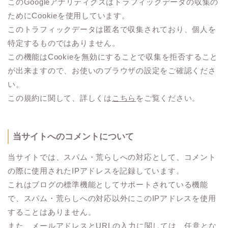
このGoogleアナリティクスはトラフィックデータの収集の
ためにCookieを使用しています。
このトラフィックデータは匿名で収集されており、個人を
特定するものではありません。
この機能はCookieを無効にすることで収集を拒否すること
が出来ますので、お使いのブラウザの設定をご確認くださ
い。
この規約に関して、詳しくは
こちら
をご覧ください。
当サイトへのコメントについて
当サイトでは、スパム・荒らしへの対応として、コメント
の際に使用されたIPアドレスを記録しています。
これはブログの標準機能としてサポートされている機能
で、スパム・荒らしへの対応以外にこのIPアドレスを使用
することはありません。
また、メールアドレスとURLの入力に関しては、任意とな