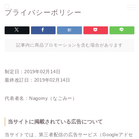
プライバシーポリシー
記事内に商品プロモーションを含む場合があります
制定日：2019年02月14日
最終改訂日：2019年02月14日
代表者名：Nagomy（なごみー）
当サイトに掲載されている広告について
当サイトでは、第三者配信の広告サービス（Googleアドセ