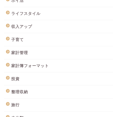
ポイ活
ライフスタイル
収入アップ
子育て
家計管理
家計簿フォーマット
投資
整理収納
旅行