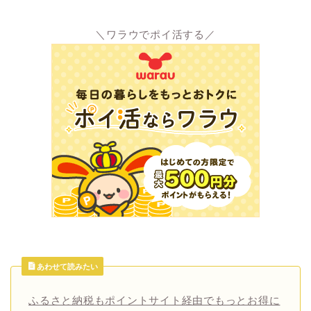
＼ワラウでポイ活する／
あわせて読みたい
ふるさと納税もポイントサイト経由でもっとお得に