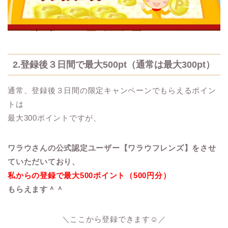
2.登録後３日間で最大500pt（通常は最大300pt）
通常、登録後３日間の限定キャンペーンでもらえるポイン
トは
最大300ポイントですが、
ワラウさんの公式認定ユーザー【ワラウフレンズ】をさせ
ていただいており、
私からの登録で最大500ポイント（500円分）
もらえます＾＾
＼ここから登録できます☺︎／