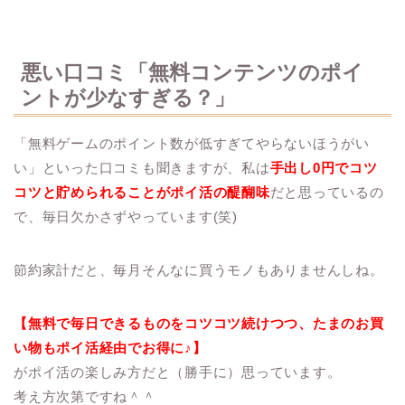
悪い口コミ「無料コンテンツのポイ
ントが少なすぎる？」
「無料ゲームのポイント数が低すぎてやらないほうがい
い」といった口コミも聞きますが、私は
手出し0円でコツ
コツと貯められることがポイ活の醍醐味
だと思っているの
で、毎日欠かさずやっています(笑)
節約家計だと、毎月そんなに買うモノもありませんしね。
【無料で毎日できるものをコツコツ続けつつ、たまのお買
い物もポイ活経由でお得に♪】
がポイ活の楽しみ方だと（勝手に）思っています。
考え方次第ですね＾＾