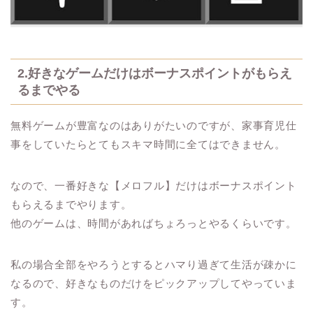
2.好きなゲームだけはボーナスポイントがもらえ
るまでやる
無料ゲームが豊富なのはありがたいのですが、家事育児仕
事をしていたらとてもスキマ時間に全てはできません。
なので、一番好きな【メロフル】だけはボーナスポイント
もらえるまでやります。
他のゲームは、時間があればちょろっとやるくらいです。
私の場合全部をやろうとするとハマり過ぎて生活が疎かに
なるので、好きなものだけをピックアップしてやっていま
す。