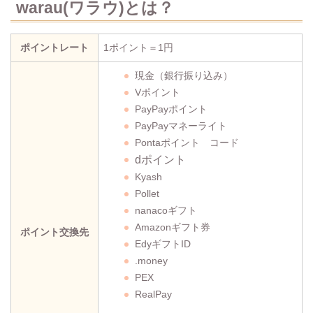
warau(ワラウ)とは？
ポイントレート
1ポイント＝1円
現金（銀行振り込み）
Vポイント
PayPayポイント
PayPayマネーライト
Pontaポイント コード
dポイント
Kyash
Pollet
nanacoギフト
Amazonギフト券
ポイント交換先
EdyギフトID
.money
PEX
RealPay