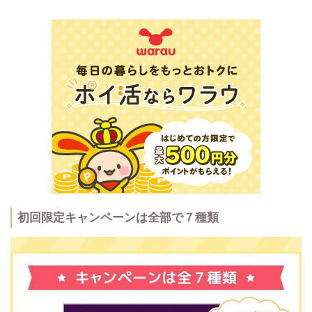
初回限定キャンペーンは全部で７種類