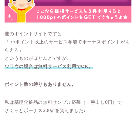
他のポイントサイトですと、
「○○ポイント以上のサービス参加でボーナスポイントがも
らえる」
というものがほとんどですが、
ワラウの場合は無料サービス利用でOK。
ポイント数の縛りもありません。
私は基礎化粧品の無料サンプル応募（＝手出し0円）で
さくっとボーナス300ptを貰えました♪