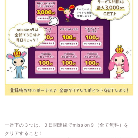
一番下の３つは、３日間連続でmission９（全て無料）を
クリアすること！