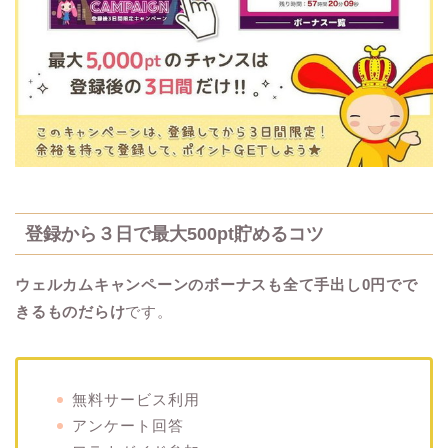
登録から３日で最大500pt貯めるコツ
ウェルカムキャンペーンのボーナスも全て手出し0円でで
きるものだらけ
です。
無料サービス利用
アンケート回答