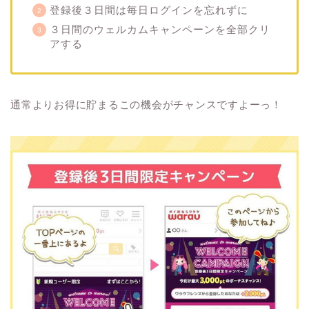
登録後３日間は毎日ログインを忘れずに
３日間のウェルカムキャンペーンを全部クリ
アする
通常よりお得に貯まるこの機会がチャンスですよーっ！