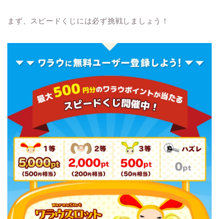
まず、スピードくじには必ず挑戦しましょう！