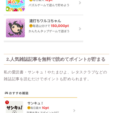
2.人気雑誌記事を無料で読めてポイントが貯まる
私の愛読書・サンキュ！やたまひよ、レタスクラブなどの
雑誌記事を読むだけでポイントも貯められます。