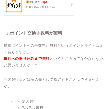
3.ポイント交換手数料が無料
提携ポイントへの手数料が無料というポイントサイトはよ
くありますが、
銀行への振り込みまで無料
というところってなかなかない
と思いませんか！？
地方銀行などは振込先として指定することはできません
が、
楽天銀行
PayPay銀行