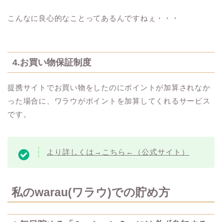
こんなに良心的なことってあるんですねぇ・・・
4.お買い物保証制度
提携サイトでお買い物をしたのにポイントが加算されなか
った場合に、ワラウがポイントを加算してくれるサービス
です。
より詳しくは→こちら←（公式サイト）
私のwarau(ワラウ)での貯め方