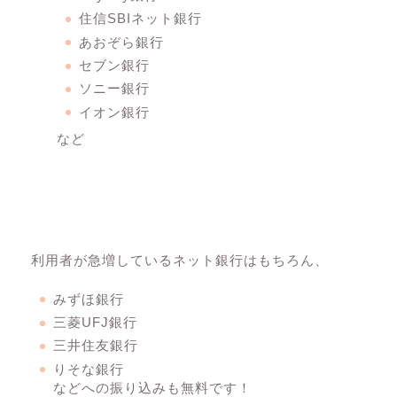
住信SBIネット銀行
あおぞら銀行
セブン銀行
ソニー銀行
イオン銀行
など
利用者が急増しているネット銀行はもちろん、
みずほ銀行
三菱UFJ銀行
三井住友銀行
りそな銀行
などへの振り込みも無料です！