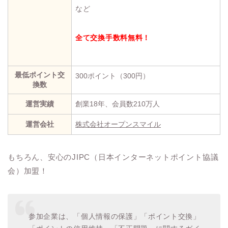
など
全て交換手数料無料！
最低ポイント交
300ポイント（300円）
換数
運営実績
創業18年、会員数210万人
運営会社
株式会社オープンスマイル
もちろん、安心のJIPC（日本インターネットポイント協議
会）加盟！
参加企業は、「個人情報の保護」「ポイント交換」