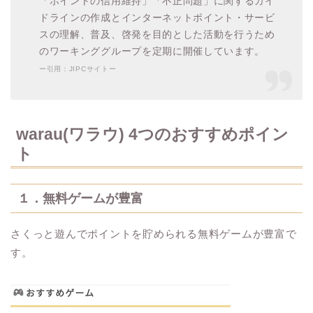
「ポイントの信用維持」「不正問題」に関するガイ
ドラインの作成とインターネットポイント・サービ
スの理解、普及、啓発を目的とした活動を行うため
のワーキンググループを定期に開催しています。
ー引用：JIPCサイトー
warau(ワラウ) 4つのおすすめポイン
ト
１．無料ゲームが豊富
さくっと遊んでポイントを貯められる無料ゲームが豊富で
す。