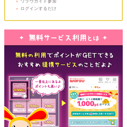
ワラウガイド参加
ログインするだけ