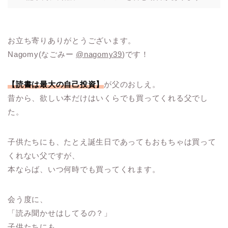
お立ち寄りありがとうございます。
Nagomy(なごみー
@nagomy39
)です！
【読書は最大の自己投資】
が父のおしえ。
昔から、欲しい本だけはいくらでも買ってくれる父でし
た。
子供たちにも、たとえ誕生日であってもおもちゃは買って
くれない父ですが、
本ならば、いつ何時でも買ってくれます。
会う度に、
「読み聞かせはしてるの？」
子供たちにも