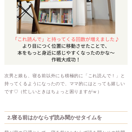
次男と娘も、寝る前以外にも積極的に「これ読んで！」と
持ってくるようになったので、ママ的にはとっても嬉しい
です♡（忙しいときはちょっと困りますがｗ）
2.寝る前はかならず読み聞かせタイムを