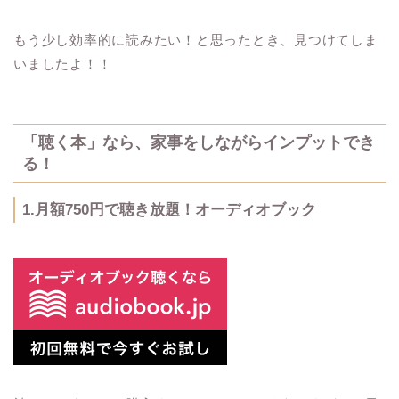
もう少し効率的に読みたい！と思ったとき、見つけてしま
いましたよ！！
「聴く本」なら、家事をしながらインプットでき
る！
1.月額750円で聴き放題！オーディオブック