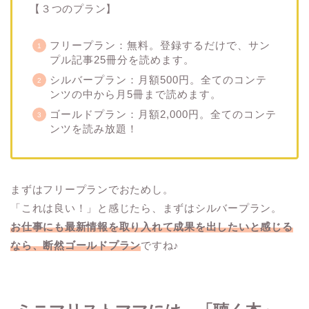
【３つのプラン】
フリープラン：無料。登録するだけで、サン
プル記事25冊分を読めます。
シルバープラン：月額500円。全てのコンテ
ンツの中から月5冊まで読めます。
ゴールドプラン：月額2,000円。全てのコンテ
ンツを読み放題！
まずはフリープランでおためし。
「これは良い！」と感じたら、まずはシルバープラン。
お仕事にも最新情報を取り入れて成果を出したいと感じる
なら、断然ゴールドプラン
ですね♪