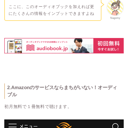
ここに、このオーディオブックを加えれば更
にたくさんの情報をインプットできますよね
Nagomy
2.Amazonのサービスならまちがいない！オーディ
ブル
初月無料で１冊無料で聴けます。