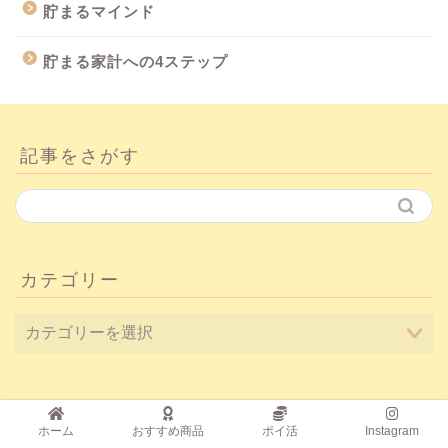
貯まるマインド
貯まる家計への4ステップ
記事をさがす
カテゴリー
ホーム
おすすめ商品
ポイ活
Instagram
プライバシーポリシー
免責事項