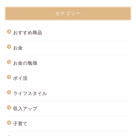
カテゴリー
おすすめ商品
お金
お金の勉強
ポイ活
ライフスタイル
収入アップ
子育て