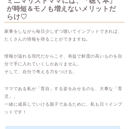
ミニマリストママには、「聴く本」
が時短＆モノも増えないメリットだ
らけ♡
家事をしながら毎日少しずつ聴いてインプットできれば、
たくさんの情報を得ることができますね。
情報が溢れる現代だからこそ、有益で鮮度の高いものを自
分で手に入れていくしかありません。
そして、自分で考える力をつける。
ママである私が「育自」する姿をみせるのも、大事な「育
児」。
一緒に成長していける親子であるために、私も日々インプ
ットです！