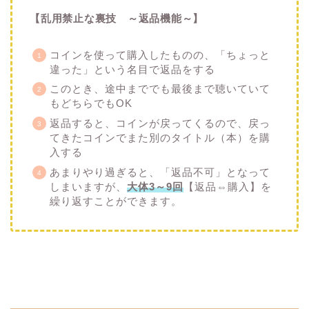
【乱用禁止な裏技 ～返品機能～】
コインを使って購入したものの、「ちょっと
違った」という名目で返品をする
このとき、途中まででも最後まで聴いていて
もどちらでもOK
返品すると、コインが戻ってくるので、戻っ
てきたコインでまた別のタイトル（本）を購
入する
あまりやり過ぎると、「返品不可」となって
しまいますが、
大体3～9回
【返品⇔購入】を
繰り返すことができます。