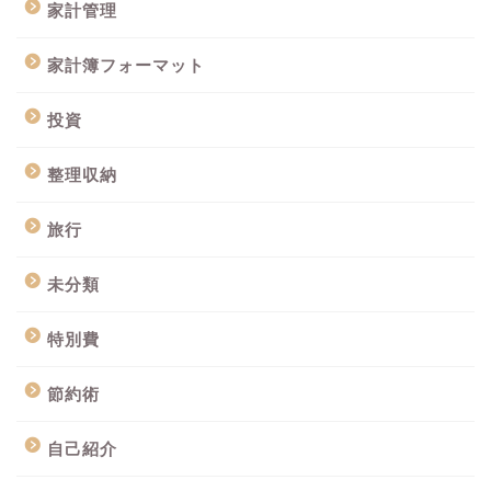
家計管理
家計簿フォーマット
投資
整理収納
旅行
未分類
特別費
節約術
自己紹介