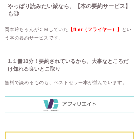
やっぱり読みたい派なら、【本の要約サービス】
も◎
岡本玲ちゃんがＣＭしていた
【flier（フライヤー）】
とい
う本の要約サービスです。
1.１冊10分！要約されているから、大事なところだ
け知れる良いとこ取り
無料で読める
ものも、ベストセラー本が並んでいます。