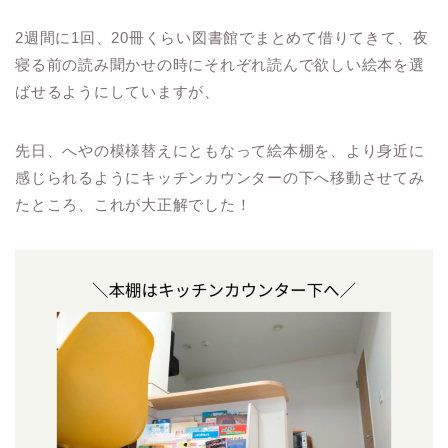
2週間に1回、20冊くらい図書館でまとめて借りてきて、夜
寝る前の読み聞かせの時にそれぞれ読んで欲しい絵本を選
ばせるようにしていますが、
先日、へやの模様替えにともなって絵本棚を、より身近に
感じられるようにキッチンカウンターの下へ移動させてみ
たところ、これが大正解でした！