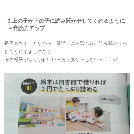
3.上の子が下の子に読み聞かせしてくれるように
＝音読力アップ！
長男もさることながら、最近では次男も妹に読み聞かせを
してくれるようになり、
その様子がもうかわいいったらありゃしないっ♡♡♡