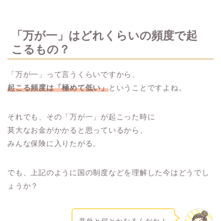
「万が一」はどれくらいの頻度で起
こるもの？
「万が一」って言うくらいですから、
起こる頻度は「極めて低い」
ということですよね。
それでも、その「万が一」が起こった時に
莫大なお金がかかると思っているから、
みんな保険に入りたがる。
でも、上記のように国の制度などを理解した今はどうでし
ょうか？