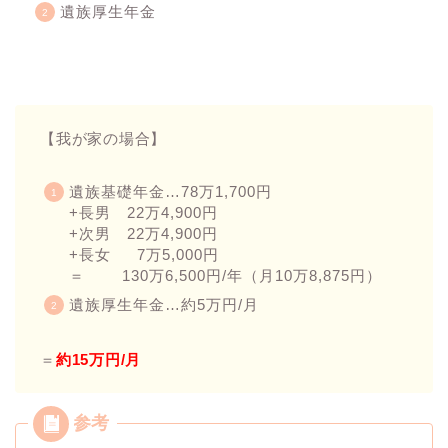
遺族厚生年金
【我が家の場合】
遺族基礎年金…78万1,700円
+長男 22万4,900円
+次男 22万4,900円
+長女 7万5,000円
＝ 130万6,500円/年（月10万8,875円）
遺族厚生年金…約5万円/月
＝
約15万円/月