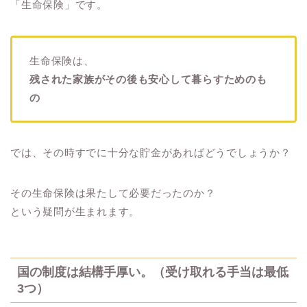
「生命保険」です。
生命保険は、
残された家族がその後も安心して暮らすためのも
の
では、その時すでに十分な貯金があればどうでしょうか？
その生命保険は果たして必要だったのか？
という疑問が生まれます。
国の制度は結構手厚い。（受け取れる手当は最低
3つ）