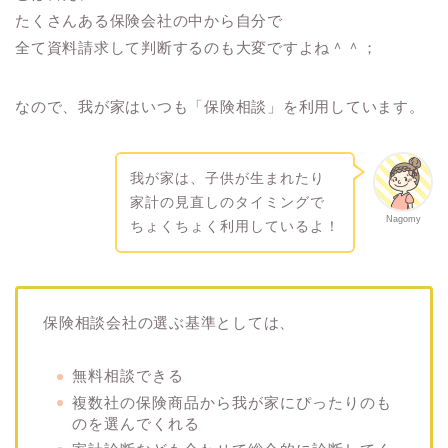
たくさんある保険会社の中から自分で
全て資料請求して判断するのも大変ですよね＾＾；
なので、我が家はいつも「保険相談」を利用しています。
我が家は、子供が生まれたり
家計の見直しのタイミングで
Nagomy
ちょくちょく利用しているよ！
保険相談会社の選ぶ基準としては、
無料相談できる
複数社の保険商品から我が家にぴったりのも
のを選んでくれる