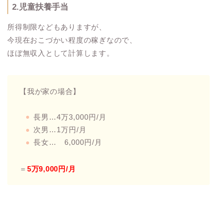
2.児童扶養手当
所得制限などもありますが、
今現在おこづかい程度の稼ぎなので、
ほぼ無収入として計算します。
【我が家の場合】
長男…4万3,000円/月
次男…1万円/月
長女… 6,000円/月
＝
5万9,000円/月