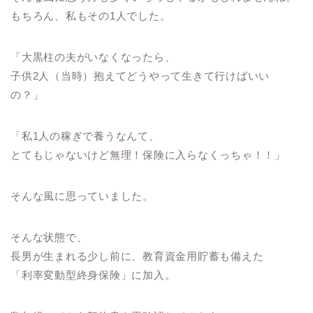
もちろん、私もその1人でした。
「大黒柱の夫がいなくなったら、
子供2人（当時）抱えてどうやって生きて行けばいい
の？」
「私1人の稼ぎで養うなんて、
とてもじゃないけど無理！保険に入らなくっちゃ！！」
そんな風に思っていました。
そんな状態で、
長男が生まれる少し前に、教育資金用貯蓄も備えた
「利率変動型終身保険」に加入。