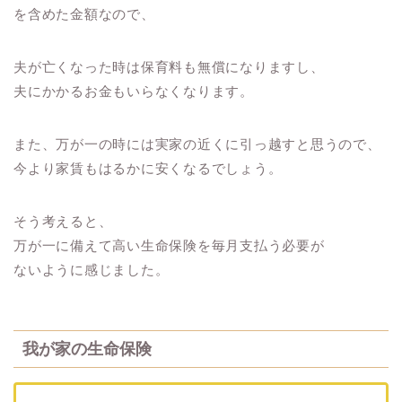
を含めた金額なので、
夫が亡くなった時は保育料も無償になりますし、
夫にかかるお金もいらなくなります。
また、万が一の時には実家の近くに引っ越すと思うので、
今より家賃もはるかに安くなるでしょう。
そう考えると、
万が一に備えて高い生命保険を毎月支払う必要が
ないように感じました。
我が家の生命保険