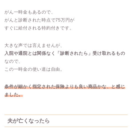
がん一時金もあるので、
がんと診断された時点で75万円が
すぐに給付される特約付きです。
大きな声では言えませんが、
入院や通院とは関係なく「診断されたら」受け取れるもの
なので、
この一時金の使い道は自由。
条件が細かく指定された保険よりも良い商品かな、と感じ
ました。
夫が亡くなったら