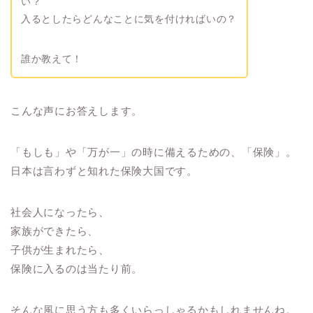
い？
入るとしたらどんなことに気を付ければいの？
誰か教えて！
こんな声にお答えします。
「もしも」や「万が一」の時に備えるための、「保険」。
日本は言わずと知れた保険大国です。
社会人になったら、
家族ができたら、
子供が生まれたら、
保険に入るのは当たり前。
そんな風に思う方も多くいらっしゃるかもしれませんね。