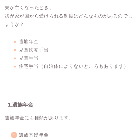
夫が亡くなったとき、
我が家が国から受けられる制度はどんなものがあるのでし
ょうか？
遺族年金
児童扶養手当
児童手当
住宅手当（自治体によりないところもあります）
1.遺族年金
遺族年金にも種類があります。
遺族基礎年金