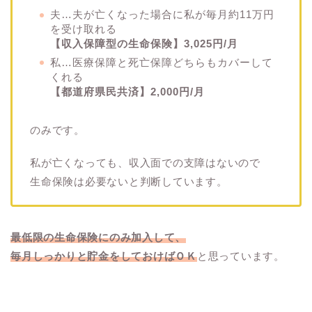
夫…夫が亡くなった場合に私が毎月約11万円
を受け取れる
【収入保障型の生命保険】3,025円/月
私…医療保障と死亡保障どちらもカバーして
くれる
【都道府県民共済】2,000円/月
のみです。
私が亡くなっても、収入面での支障はないので
生命保険は必要ないと判断しています。
最低限の生命保険にのみ加入して、
毎月しっかりと貯金をしておけばＯＫ
と思っています。