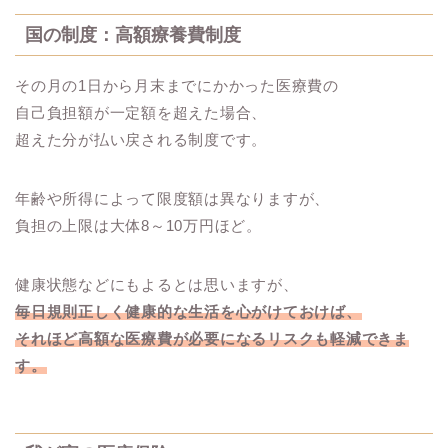
国の制度：高額療養費制度
その月の1日から月末までにかかった医療費の
自己負担額が一定額を超えた場合、
超えた分が払い戻される制度です。
年齢や所得によって限度額は異なりますが、
負担の上限は大体8～10万円ほど。
健康状態などにもよるとは思いますが、
毎日規則正しく健康的な生活を心がけておけば、
それほど高額な医療費が必要になるリスクも軽減できま
す。