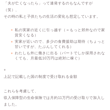
「夫が亡くなったら」って連発するのもなんですが
（笑）、
その時の私と子供たちの生活の変化も想定しています。
私の実家の近くに引っ越す（＝もっと郊外なので家
賃安くなる）
実家が近いので、多少の食費援助は期待（ちょっと
甘いですが、たぶんしてくれる）
わたしも外に働きに出る（パートでしか採用されな
くても、月最低10万円は絶対に稼ぐ）
+
上記で記載した国の制度で受け取れる金額
これらを考慮して、
収入保障型の生命保険では月約11万円の受け取りで加入し
ました。