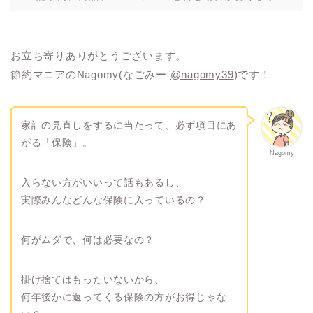
お立ち寄りありがとうございます。
節約マニアのNagomy(なごみー
@nagomy39
)です！
家計の見直しをするに当たって、必ず項目にあ
がる「保険」。
Nagomy
入らない方がいいって話もあるし、
実際みんなどんな保険に入っているの？
何がムダで、何は必要なの？
掛け捨てはもったいないから、
何年後かに返ってくる保険の方がお得じゃな