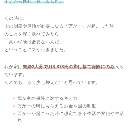
イチから勉強し直しました。
その時に、
国の制度や保険が必要になる「万が一」が起こった時
のことを深く調べてみたら、
「高い保険は必要ないんだ」、
ということに気が付きました。
我が家は
夫婦2人分で月8,873円の掛け捨て保険にのみ
入っ
ています。
それでも、もう少し抑えたいと思っています。
我が家の保険に対する考え方
万が一の時にもらえるお金や国の制度
万が一が起こった時に想定できる生活の変化や生活
費