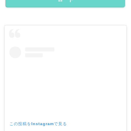
この投稿をInstagramで見る