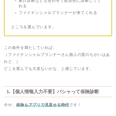
家計診断なども合わせて総合的に診断してく
れる
ファイナンシャルプランナーが来てくれる
ところを選んでいます。
この条件を満たしていれば、
（ファイナンシャルプランナーさん個人の質のちがいはあ
れど、）
どこを選んでも大差ないかな、と感じています。
1.【個人情報入力不要】パシャって保険診断
今や、
保険もアプリで見直せる時代
です！