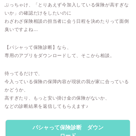
ぶっちゃけ、「とりあえず今加入している保険が高すぎな
いか」の確認だけをしたいのに
わざわざ保険相談の担当者に会う日程を決めたりって面倒
臭いですよね…
【パシャって保険診断】なら、
専用のアプリをダウンロードして、そこから相談。
待ってるだけで、
今入っている保険の保障内容が現状の我が家に合っている
かどうか、
高すぎたり、もっと安い掛け金の保険がないか、
などの診断結果を返信してもらえます♪
パシャって保険診断 ダウン
ロード