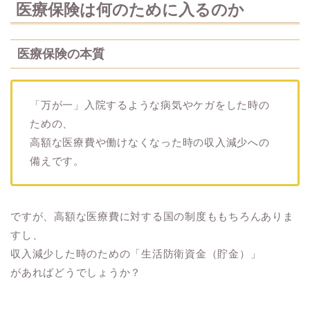
医療保険は何のために入るのか
医療保険の本質
「万が一」入院するような病気やケガをした時の
ための、
高額な医療費や働けなくなった時の収入減少への
備えです。
ですが、高額な医療費に対する国の制度ももちろんありま
すし、
収入減少した時のための「生活防衛資金（貯金）」
があればどうでしょうか？