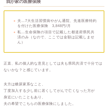
我が家の医療保険
夫…7大生活習慣病やがん通院、先進医療特約
を付けた医療保険 3,848円/月
私…生命保険の項目で記載した都道府県民共
済のみ（なので、ここでは金額は記載しませ
ん）
正直、私の個人的な意見としては夫も県民共済で十分では
ないかな？と感じています。
夫方は糖尿家系なこと、
丁度加入する少し前に若くしてがんで亡くなった方が
身近にいたこともあり、
夫の希望でこちらの医療保険にしました。