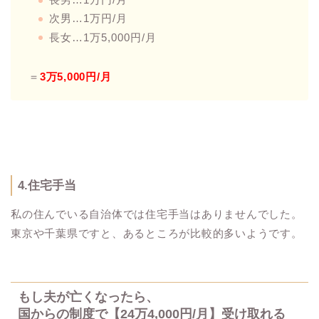
次男…1万円/月
長女…1万5,000円/月
＝
3万5,000円/月
4.住宅手当
私の住んでいる自治体では住宅手当はありませんでした。
東京や千葉県ですと、あるところが比較的多いようです。
もし夫が亡くなったら、
国からの制度で【24万4,000円/月】受け取れる